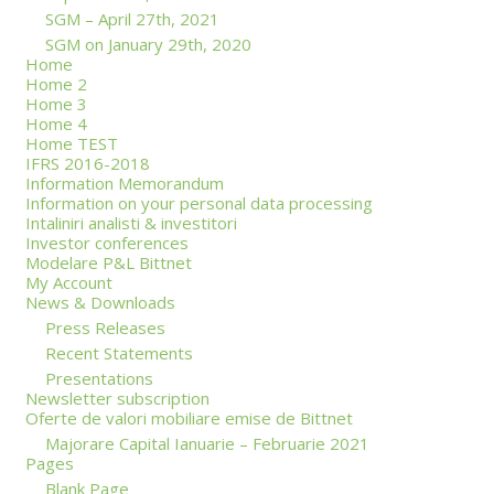
SGM – April 27th, 2021
SGM on January 29th, 2020
Home
Home 2
Home 3
Home 4
Home TEST
IFRS 2016-2018
Information Memorandum
Information on your personal data processing
Intaliniri analisti & investitori
Investor conferences
Modelare P&L Bittnet
My Account
News & Downloads
Press Releases
Recent Statements
Presentations
Newsletter subscription
Oferte de valori mobiliare emise de Bittnet
Majorare Capital Ianuarie – Februarie 2021
Pages
Blank Page