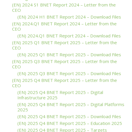
(EN) 2024 S1 BNET Report 2024 – Letter from the
CEO
(EN) 2024 H1 BNET Report 2024 – Download Files
(EN) 2024.Q1 BNET Report 2024 – Letter from the
CEO
(EN) 2024.Q1 BNET Report 2024 – Download Files
(EN) 2025 Q1 BNET Report 2025 – Letter from the
CEO
(EN) 2025 Q1 BNET Report 2025 – Download Files
(EN) 2025 Q3 BNET Report 2025 – Letter from the
CEO
(EN) 2025 Q3 BNET Report 2025 – Download Files
(EN) 2025 Q4 BNET Report 2025 – Letter from the
CEO
(EN) 2025 Q4 BNET Report 2025 – Digital
Infrastructure 2025
(EN) 2025 Q4 BNET Report 2025 – Digital Platforms
2025
(EN) 2025 Q4 BNET Report 2025 – Download Files
(EN) 2025 Q4 BNET Report 2025 – Education 2025
(EN) 2025 Q4 BNET Report 2025 – Targets