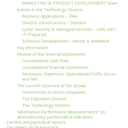
MARKETING & PRODUCT DEVELOPMENT team
Events in the Technology Division
Business Applications – Elian
Cloud & Infrastructure – Dendrio
Cyber Security & Managed Services – GRX, iSEC,
IT Prepared
Software Development – Nenos & Nonlinear
Key information
Review of the financial statements
Consolidated Cash Flow
Consolidated financial statements
Revenues, Expenses, Operational Profit, Gross
and Net
The current structure of the Group
Investments in listed companies
The Education Division
The Technology Division
“Alternative Performance Measurements” on
alternative key performance indicators
Current and periodical reports
Document de Înregistrare