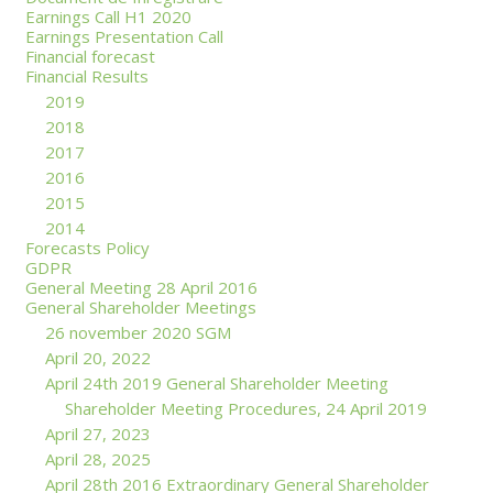
Earnings Call H1 2020
Earnings Presentation Call
Financial forecast
Financial Results
2019
2018
2017
2016
2015
2014
Forecasts Policy
GDPR
General Meeting 28 April 2016
General Shareholder Meetings
26 november 2020 SGM
April 20, 2022
April 24th 2019 General Shareholder Meeting
Shareholder Meeting Procedures, 24 April 2019
April 27, 2023
April 28, 2025
April 28th 2016 Extraordinary General Shareholder