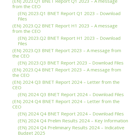
(EN) 2023.Q1 BNET Report Q1 2023 – A message
from the CEO
(EN) 2023.Q1 BNET Report Q1 2023 – Download
Files
(EN) 2023.Q2 BNET Report H1 2023 – A message
from the CEO
(EN) 2023.Q2 BNET Report H1 2023 – Download
Files
(EN) 2023.Q3 BNET Report 2023 – A message from
the CEO
(EN) 2023.Q3 BNET Report 2023 – Download Files
(EN) 2023.Q4 BNET Report 2023 – A message from
the CEO
(EN) 2024 Q3 BNET Report 2024 – Letter from the
CEO
(EN) 2024 Q3 BNET Report 2024 – Download Files
(EN) 2024 Q4 BNET Report 2024 – Letter from the
CEO
(EN) 2024 Q4 BNET Report 2024 – Download Files
(EN) 2024 Q4 Prelim Results 2024 – Key Information
(EN) 2024 Q4 Preliminary Results 2024 – Indicative
Budget 2025