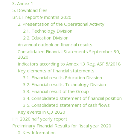
3. Annex 1
5. Download files
BNET report 9 months 2020
2. Presentation of the Operational Activity
2.1. Technology Division
2.2. Education Division
An annual outlook on financial results
Consolidated Financial Statements September 30,
2020
Indicators according to Annex 13 Reg. ASF 5/2018
Key elements of financial statements
3.1. Financial results Education Division
3.2. Financial results Technology Division
3.3. Financial result of the Group
3.4. Consolidated statement of financial position
3.5. Consolidated statement of cash flows
Key events in Q3 2020
H1 2020 half yearly report
Preliminary Financial Results for fiscal year 2020
0. Key Information