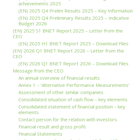
achievements 2025
(EN) 2025 Q4 Prelim Results 2025 – Key Information
(EN) 2025 Q4 Preliminary Results 2025 – Indicative
Budget 2026
(EN) 2025 S1 BNET Report 2025 – Letter from the
CEO
(EN) 2025 H1 BNET Report 2025 – Download Files
(EN) 2026 Q1 BNET Report 2026 – Letter from the
CEO
(EN) 2026 Q1 BNET Report 2026 – Download Files
Message from the CEO
An annual overview of financial results
Annex 1 – ‘Alternative Performance Measurements’
Assessment of other similar companies
Consolidated situation of cash flow – key elements
Consolidated statement of financial position – key
elements
Contact person for the relation with investors
Financial result and gross profit
Financial Statements