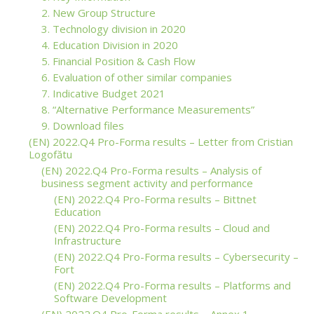
2. New Group Structure
3. Technology division in 2020
4. Education Division in 2020
5. Financial Position & Cash Flow
6. Evaluation of other similar companies
7. Indicative Budget 2021
8. “Alternative Performance Measurements”
9. Download files
(EN) 2022.Q4 Pro-Forma results – Letter from Cristian
Logofătu
(EN) 2022.Q4 Pro-Forma results – Analysis of
business segment activity and performance
(EN) 2022.Q4 Pro-Forma results – Bittnet
Education
(EN) 2022.Q4 Pro-Forma results – Cloud and
Infrastructure
(EN) 2022.Q4 Pro-Forma results – Cybersecurity –
Fort
(EN) 2022.Q4 Pro-Forma results – Platforms and
Software Development