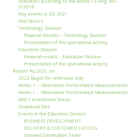
Indicators according to the Annex 13 Reg. ASF
5/2018
Key events in Q3 2021
Risk factors
Technology Division
Financial Results – Technology Division
Presentation of the operational activity
Education Division
Financial results – Education Division
Presentation of the operational activity
Report 4q 2021_en
2022 Buget for reference only
Annex 1 – ‘Alternative Performance Measurements’
Annex 1 – ‘Alternative Performance Measurements’
BNET investment thesis
Download files
Events in the Education Division
BUSINESS DEVELOPMENT
DELIVERY & CUSTOMER SUCCESS
Demand Generation Team