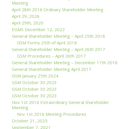
Meeting
April 28th 2016 Ordinary Shareholder Meeting
April 29, 2026
April 29th, 2020
EGMS December 12, 2022
General Shareholder Meeting – April 25th 2018
GSM Forms 25th of April 2018
General Shareholder Meeting – April 26th 2017
GSM Procedures – April 26th 2017
General Shareholder Meeting – December 17th 2018
General Shareholder Meeting April 2017
GSM January 25th 2024
GSM October 30 2023
GSM October 30 2023
GSM October 30 2023
Nov 1st 2016 Extraordinary General Shareholder
Meeting
Nov 1st 2016 Meeting Procedures
October 21, 2025
September 7, 2021