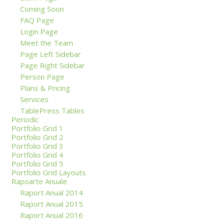
Coming Soon
FAQ Page
Login Page
Meet the Team
Page Left Sidebar
Page Right Sidebar
Person Page
Plans & Pricing
Services
TablePress Tables
Periodic
Portfolio Grid 1
Portfolio Grid 2
Portfolio Grid 3
Portfolio Grid 4
Portfolio Grid 5
Portfolio Grid Layouts
Rapoarte Anuale
Raport Anual 2014
Raport Anual 2015
Raport Anual 2016