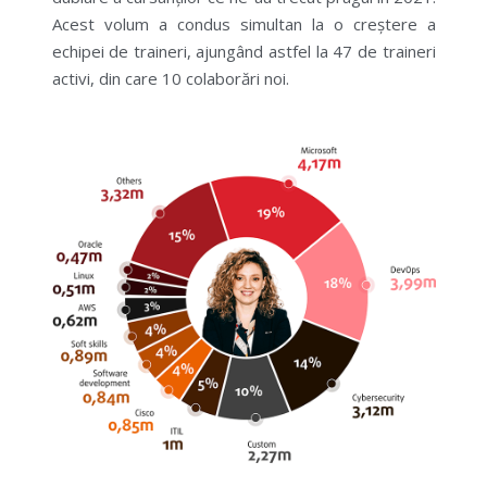
Acest volum a condus simultan la o creștere a
echipei de traineri, ajungând astfel la 47 de traineri
activi, din care 10 colaborări noi.