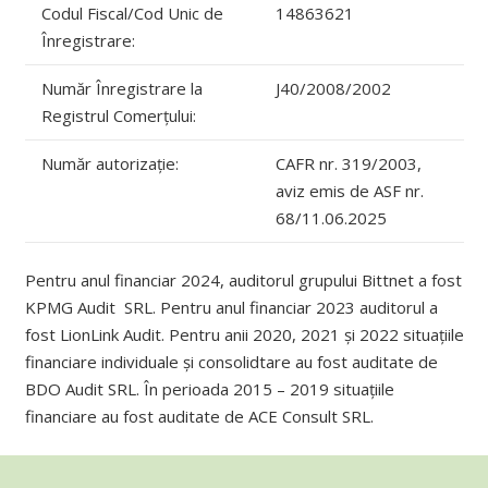
Codul Fiscal/Cod Unic de
14863621
Înregistrare:
Număr Înregistrare la
J40/2008/2002
Registrul Comerțului:
Număr autorizație:
CAFR nr. 319/2003,
aviz emis de ASF nr.
68/11.06.2025
Pentru anul financiar 2024, auditorul grupului Bittnet a fost
KPMG Audit SRL. Pentru anul financiar 2023 auditorul a
fost LionLink Audit. Pentru anii 2020, 2021 și 2022 situațiile
financiare individuale și consolidtare au fost auditate de
BDO Audit SRL. În perioada 2015 – 2019 situațiile
financiare au fost auditate de ACE Consult SRL.