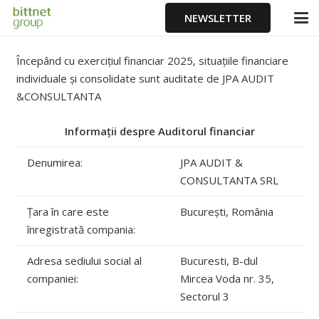
NEWSLETTER
Începând cu exercițiul financiar 2025, situațiile financiare
individuale și consolidate sunt auditate de JPA AUDIT
&CONSULTANTA
Informații despre Auditorul financiar
Denumirea:
JPA AUDIT &
CONSULTANTA SRL
Țara în care este
București, România
înregistrată compania:
Adresa sediului social al
Bucuresti, B-dul
companiei:
Mircea Voda nr. 35,
Sectorul 3