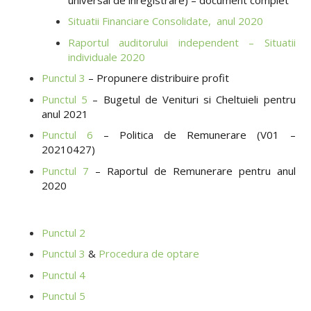
Situatii Financiare Consolidate, anul 2020
Raportul auditorului independent – Situatii
individuale 2020
Punctul 3
– Propunere distribuire profit
Punctul 5
– Bugetul de Venituri si Cheltuieli pentru
anul 2021
Punctul 6
– Politica de Remunerare (V01 –
20210427)
Punctul 7
– Raportul de Remunerare pentru anul
2020
Punctul 2
Punctul 3
&
Procedura de optare
Punctul 4
Punctul 5