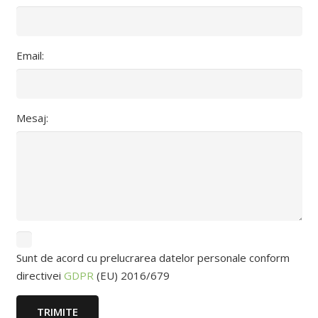
Email:
Mesaj:
Sunt de acord cu prelucrarea datelor personale conform
directivei
GDPR
(EU) 2016/679