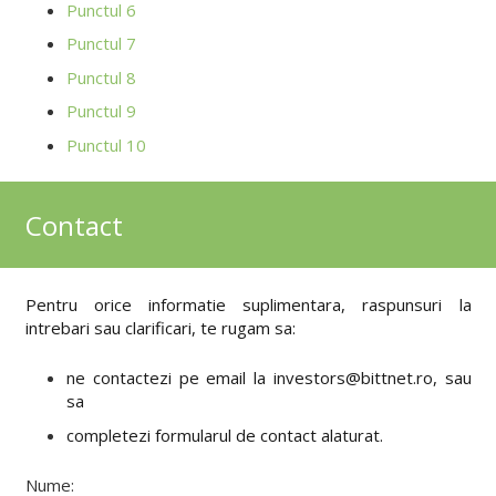
Punctul 6
Punctul 7
Punctul 8
Punctul 9
Punctul 10
Contact
Pentru orice informatie suplimentara, raspunsuri la
intrebari sau clarificari, te rugam sa:
ne contactezi pe email la investors@bittnet.ro, sau
sa
completezi formularul de contact alaturat.
Nume: