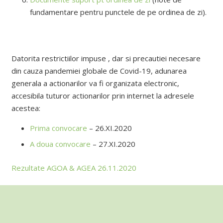
fundamentare pentru punctele de pe ordinea de zi).
Datorita restrictiilor impuse , dar si precautiei necesare
din cauza pandemiei globale de Covid-19, adunarea
generala a actionarilor va fi organizata electronic,
accesibila tuturor actionarilor prin internet la adresele
acestea:
Prima convocare
– 26.XI.2020
A doua convocare
– 27.XI.2020
Rezultate AGOA & AGEA 26.11.2020