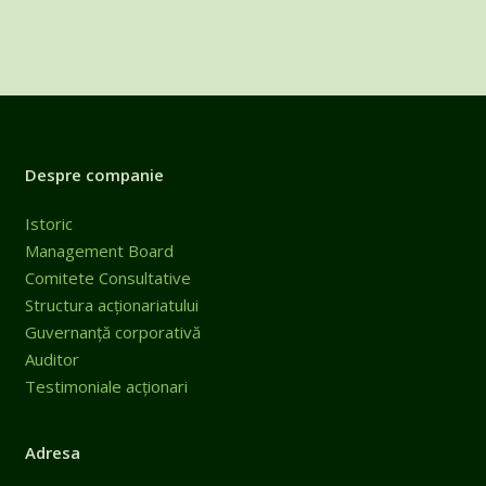
Despre companie
Istoric
Management Board
Comitete Consultative
Structura acționariatului
Guvernanță corporativă
Auditor
Testimoniale acționari
Adresa