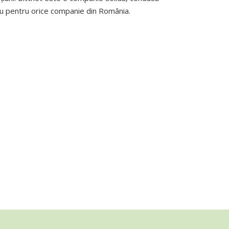
u pentru orice companie din România.