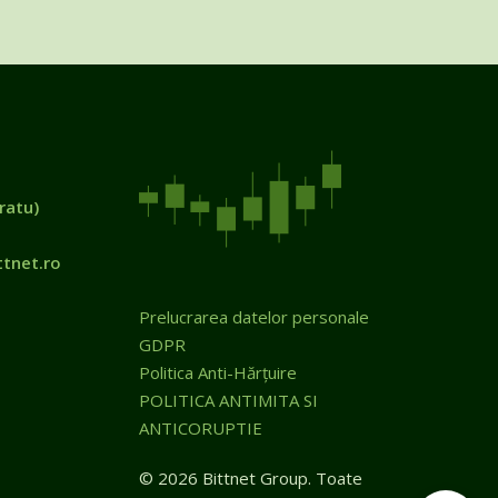
ratu)
tnet.ro
Prelucrarea datelor personale
GDPR
Politica Anti-Hărțuire
POLITICA ANTIMITA SI
ANTICORUPTIE
© 2026 Bittnet Group. Toate