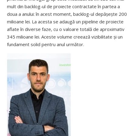
mult din backlog-ul de proiecte contractate în partea a
doua a anului: în acest moment, backlog-ul depășește 200
milioane lei. La acesta se adaugă un pipeline de proiecte
aflate în diverse faze, cu o valoare totală de aproximativ
345 milioane lei. Aceste volume creează vizibilitate și un
fundament solid pentru anul următor.