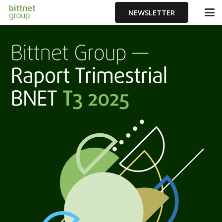
NEWSLETTER