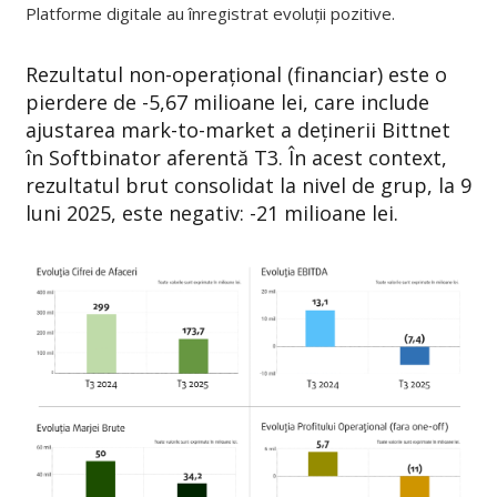
Platforme digitale au înregistrat evoluții pozitive.
Rezultatul non-operațional (financiar) este o
pierdere de -5,67 milioane lei, care include
ajustarea mark-to-market a deținerii Bittnet
în Softbinator aferentă T3. În acest context,
rezultatul brut consolidat la nivel de grup, la 9
luni 2025, este negativ: -21 milioane lei.