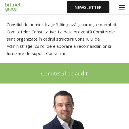
NEWSLETTER
Consiliul de administrație înființează și numește membrii
Comitetelor Consultative. La data prezentă Comitetele
sunt organizate în cadrul structurii Consiliului de
Administrație, cu rol de elaborare a recomandărilor și
furnizare de suport Consiliului.
Comitetul de audit