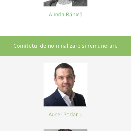
Alinda Bănică
Comitetul de nominalizare și remunerare
Aurel Podariu