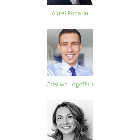
Aurel Podariu
Cristian Logofătu