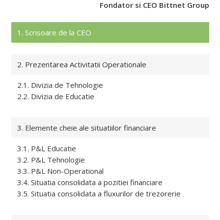
Fondator si CEO Bittnet Group
1. Scrisoare de la CEO
2. Prezentarea Activitatii Operationale
2.1. Divizia de Tehnologie
2.2. Divizia de Educatie
3. Elemente cheie ale situatiilor financiare
3.1. P&L Educatie
3.2. P&L Tehnologie
3.3. P&L Non-Operational
3.4. Situatia consolidata a pozitiei financiare
3.5. Situatia consolidata a fluxurilor de trezorerie