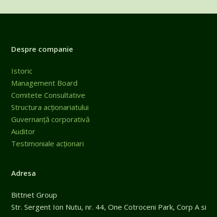
Despre companie
Istoric
Management Board
Comitete Consultative
Structura acționariatului
Guvernanță corporativă
Auditor
Testimoniale acționari
Adresa
Bittnet Group
Str. Sergent Ion Nutu, nr. 44, One Cotroceni Park, Corp A si