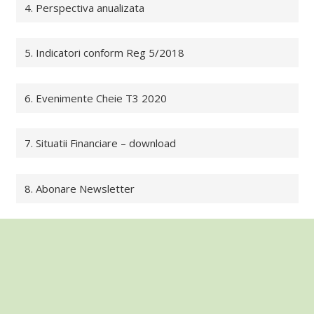
4. Perspectiva anualizata
5. Indicatori conform Reg 5/2018
6. Evenimente Cheie T3 2020
7. Situatii Financiare – download
8. Abonare Newsletter