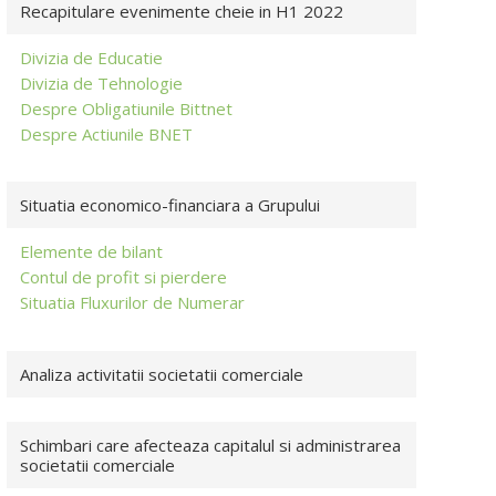
Recapitulare evenimente cheie in H1 2022
Divizia de Educatie
Divizia de Tehnologie
Despre Obligatiunile Bittnet
Despre Actiunile BNET
Situatia economico-financiara a Grupului
Elemente de bilant
Contul de profit si pierdere
Situatia Fluxurilor de Numerar
Analiza activitatii societatii comerciale
Schimbari care afecteaza capitalul si administrarea
societatii comerciale