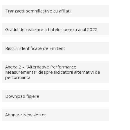
Tranzactii semnificative cu afiliatii
Gradul de realizare a tintelor pentru anul 2022
Riscuri identificate de Emitent
Anexa 2 – “Alternative Performance
Measurements” despre indicatorii alternativi de
performanta
Download fisiere
Abonare Newsletter