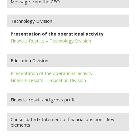
Message from the CEO
Technology Division
Presentation of the operational activity
Financial Results – Technology Division
Education Division
Presentation of the operational activity
Financial results – Education Division
Financial result and gross profit
Consolidated statement of financial position – key
elements