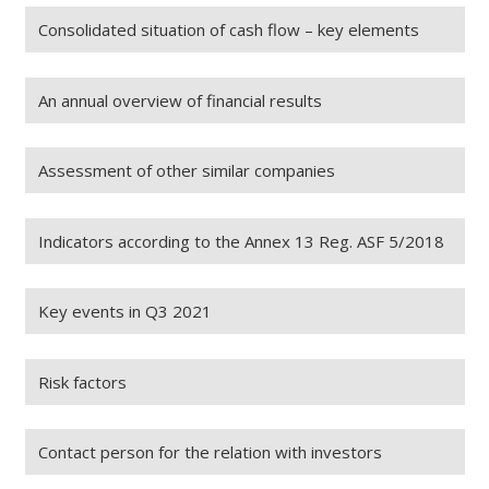
Consolidated situation of cash flow – key elements
An annual overview of financial results
Assessment of other similar companies
Indicators according to the Annex 13 Reg. ASF 5/2018
Key events in Q3 2021
Risk factors
Contact person for the relation with investors