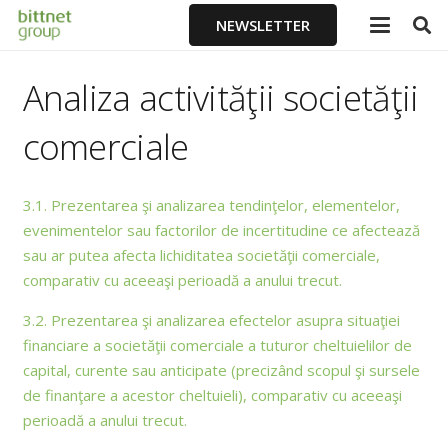
NEWSLETTER
Analiza activităţii societăţii
comerciale
3.1. Prezentarea şi analizarea tendinţelor, elementelor,
evenimentelor sau factorilor de incertitudine ce afectează
sau ar putea afecta lichiditatea societăţii comerciale,
comparativ cu aceeaşi perioadă a anului trecut.
3.2. Prezentarea şi analizarea efectelor asupra situaţiei
financiare a societăţii comerciale a tuturor cheltuielilor de
capital, curente sau anticipate (precizând scopul şi sursele
de finanţare a acestor cheltuieli), comparativ cu aceeaşi
perioadă a anului trecut.