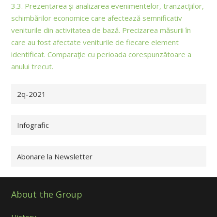
3.3. Prezentarea şi analizarea evenimentelor, tranzacţiilor,
schimbărilor economice care afectează semnificativ
veniturile din activitatea de bază. Precizarea măsurii în
care au fost afectate veniturile de fiecare element
identificat. Comparaţie cu perioada corespunzătoare a
anului trecut.
2q-2021
Infografic
Abonare la Newsletter
About the Group