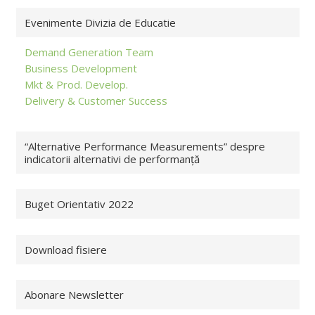
Evenimente Divizia de Educatie
Demand Generation Team
Business Development
Mkt & Prod. Develop.
Delivery & Customer Success
“Alternative Performance Measurements” despre
indicatorii alternativi de performanță
Buget Orientativ 2022
Download fisiere
Abonare Newsletter