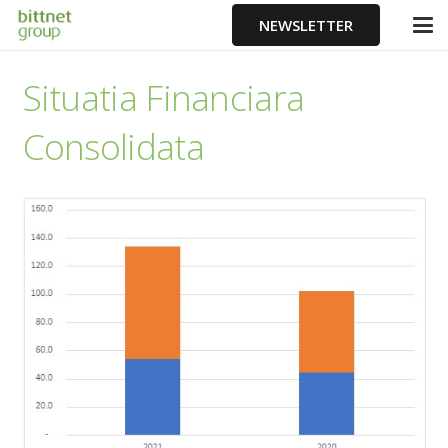
NEWSLETTER
Situatia Financiara
Consolidata