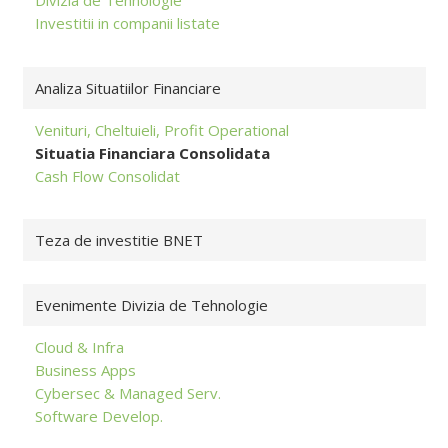
Divizia de Tehnologie
Investitii in companii listate
Analiza Situatiilor Financiare
Venituri, Cheltuieli, Profit Operational
Situatia Financiara Consolidata
Cash Flow Consolidat
Teza de investitie BNET
Evenimente Divizia de Tehnologie
Cloud & Infra
Business Apps
Cybersec & Managed Serv.
Software Develop.