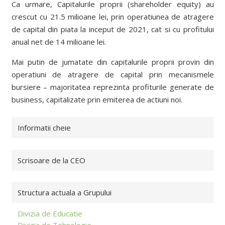
Ca urmare, Capitalurile proprii (shareholder equity) au
crescut cu 21.5 milioane lei, prin operatiunea de atragere
de capital din piata la inceput de 2021, cat si cu profitului
anual net de 14 milioane lei.
Mai putin de jumatate din capitalurile proprii provin din
operatiuni de atragere de capital prin mecanismele
bursiere – majoritatea reprezinta profiturile generate de
business, capitalizate prin emiterea de actiuni noi.
Informatii cheie
Scrisoare de la CEO
Structura actuala a Grupului
Divizia de Educatie