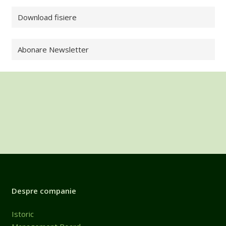
Download fisiere
Abonare Newsletter
Despre companie
Istoric