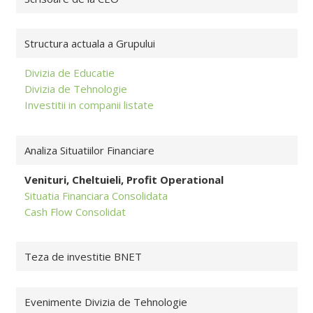
Structura actuala a Grupului
Divizia de Educatie
Divizia de Tehnologie
Investitii in companii listate
Analiza Situatiilor Financiare
Venituri, Cheltuieli, Profit Operational
Situatia Financiara Consolidata
Cash Flow Consolidat
Teza de investitie BNET
Evenimente Divizia de Tehnologie