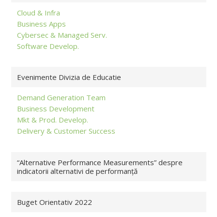
Cloud & Infra
Business Apps
Cybersec & Managed Serv.
Software Develop.
Evenimente Divizia de Educatie
Demand Generation Team
Business Development
Mkt & Prod. Develop.
Delivery & Customer Success
“Alternative Performance Measurements” despre
indicatorii alternativi de performanță
Buget Orientativ 2022