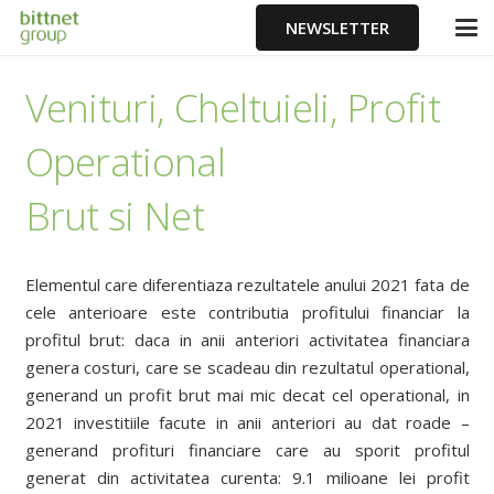
NEWSLETTER
Venituri, Cheltuieli, Profit
Operational
Brut si Net
Elementul care diferentiaza rezultatele anului 2021 fata de
cele anterioare este contributia profitului financiar la
profitul brut: daca in anii anteriori activitatea financiara
genera costuri, care se scadeau din rezultatul operational,
generand un profit brut mai mic decat cel operational, in
2021 investitiile facute in anii anteriori au dat roade –
generand profituri financiare care au sporit profitul
generat din activitatea curenta: 9.1 milioane lei profit