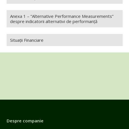
Anexa 1 – “Alternative Performance Measurements”
despre indicatorii alternativi de performanță
Situații Financiare
Despre companie