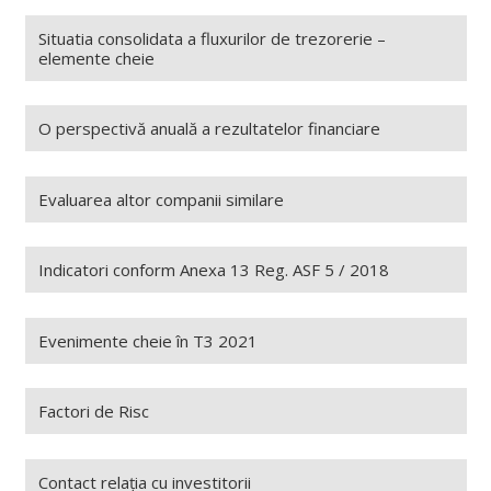
Situatia consolidata a fluxurilor de trezorerie –
elemente cheie
O perspectivă anuală a rezultatelor financiare
Evaluarea altor companii similare
Indicatori conform Anexa 13 Reg. ASF 5 / 2018
Evenimente cheie în T3 2021
Factori de Risc
Contact relația cu investitorii