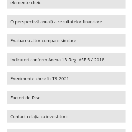
elemente cheie
O perspectivă anuală a rezultatelor financiare
Evaluarea altor companii similare
Indicatori conform Anexa 13 Reg. ASF 5 / 2018
Evenimente cheie în T3 2021
Factori de Risc
Contact relația cu investitorii