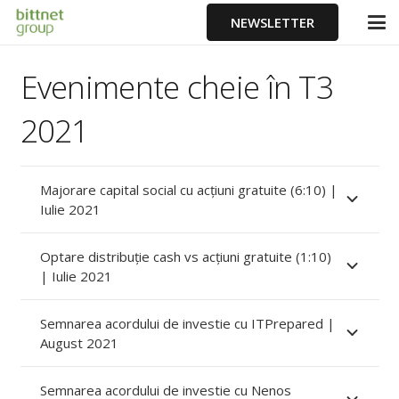
NEWSLETTER
Evenimente cheie în T3
2021
Majorare capital social cu acțiuni gratuite (6:10) |
Iulie 2021
Optare distribuție cash vs acțiuni gratuite (1:10)
| Iulie 2021
Semnarea acordului de investie cu ITPrepared |
August 2021
Semnarea acordului de investie cu Nenos