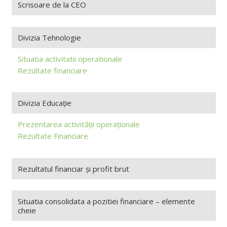
Scrisoare de la CEO
Divizia Tehnologie
Situatia activitatii operationale
Rezultate financiare
Divizia Educație
Prezentarea activității operaționale
Rezultate Financiare
Rezultatul financiar și profit brut
Situatia consolidata a pozitiei financiare – elemente
cheie