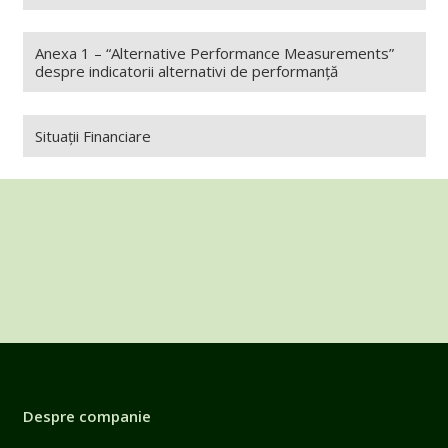
Anexa 1 – “Alternative Performance Measurements”
despre indicatorii alternativi de performanță
Situații Financiare
Despre companie