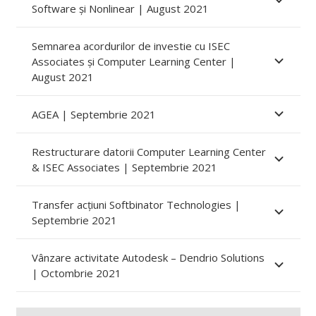
Software și Nonlinear | August 2021
Semnarea acordurilor de investie cu ISEC
Associates și Computer Learning Center |
August 2021
AGEA | Septembrie 2021
Restructurare datorii Computer Learning Center
& ISEC Associates | Septembrie 2021
Transfer acțiuni Softbinator Technologies |
Septembrie 2021
Vânzare activitate Autodesk – Dendrio Solutions
| Octombrie 2021