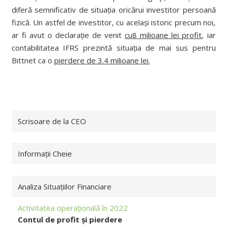
diferă semnificativ de situația oricărui investitor persoană
fizică. Un astfel de investitor, cu același istoric precum noi,
ar fi avut o declarație de venit
cu8 milioane lei profit
, iar
contabilitatea IFRS prezintă situația de mai sus pentru
Bittnet ca o
pierdere de 3.4 milioane lei
.
Scrisoare de la CEO
Informații Cheie
Analiza Situațiilor Financiare
Activitatea operațională în 2022
Contul de profit și pierdere