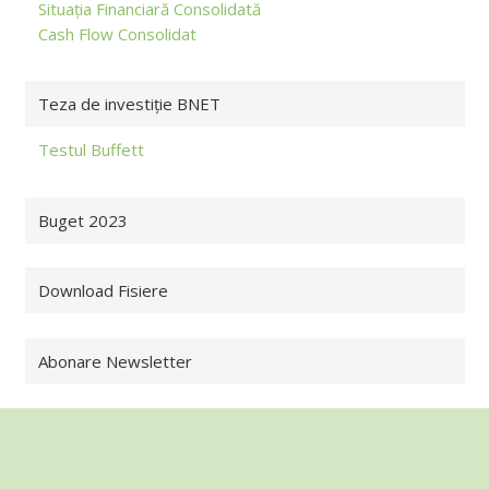
Situația Financiară Consolidată
Cash Flow Consolidat
Teza de investiție BNET
Testul Buffett
Buget 2023
Download Fisiere
Abonare Newsletter