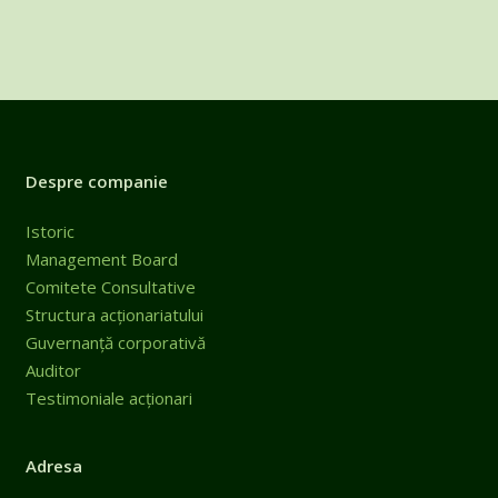
Despre companie
Istoric
Management Board
Comitete Consultative
Structura acționariatului
Guvernanță corporativă
Auditor
Testimoniale acționari
Adresa