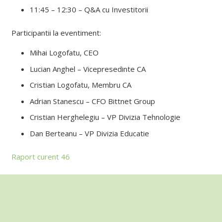
11:45 – 12:30 – Q&A cu Investitorii
Participantii la eventiment:
Mihai Logofatu, CEO
Lucian Anghel – Vicepresedinte CA
Cristian Logofatu, Membru CA
Adrian Stanescu – CFO Bittnet Group
Cristian Herghelegiu – VP Divizia Tehnologie
Dan Berteanu – VP Divizia Educatie
Raport curent 46