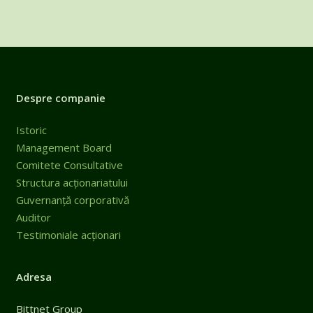
Despre companie
Istoric
Management Board
Comitete Consultative
Structura acționariatului
Guvernanță corporativă
Auditor
Testimoniale acționari
Adresa
Bittnet Group