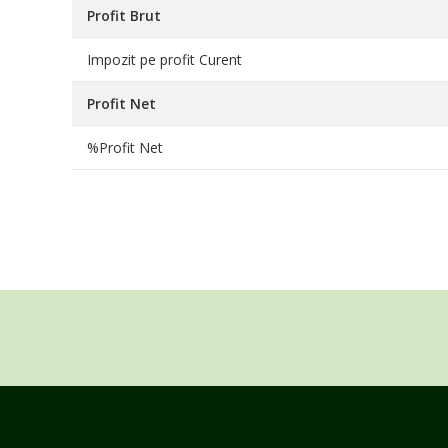
Profit Brut
Impozit pe profit Curent
Profit Net
%Profit Net