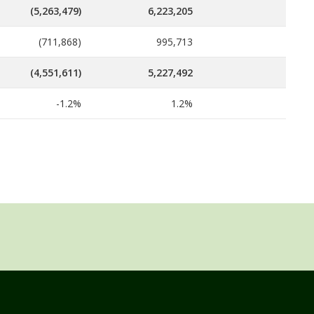
(5,263,479)
6,223,205
(711,868)
995,713
(4,551,611)
5,227,492
-1.2%
1.2%