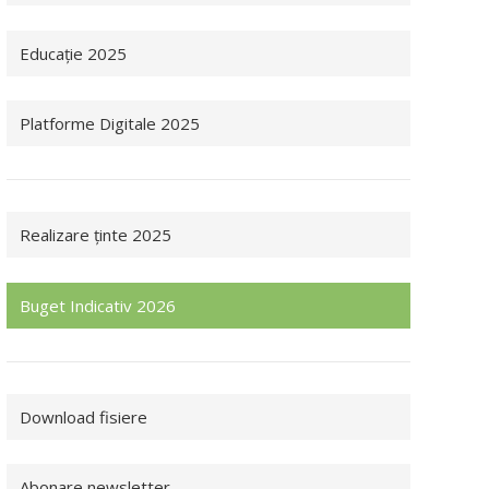
Educație 2025
Platforme Digitale 2025
Realizare ținte 2025
Buget Indicativ 2026
Download fisiere
Abonare newsletter