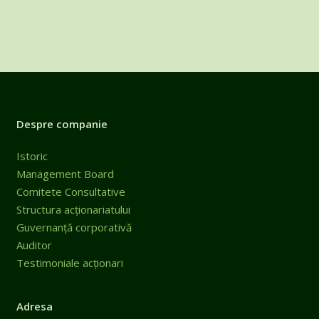
Despre companie
Istoric
Management Board
Comitete Consultative
Structura acționariatului
Guvernanță corporativă
Auditor
Testimoniale acționari
Adresa