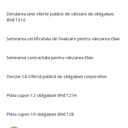
Derularea unei oferte publice de vânzare de obligațiuni
BNET31E
Semnarea certificatului de finalizare pentru vânzarea Elian
Semnarea contractului pentru vânzarea Elian
Decizie CA Ofertă publică de obligațiuni corporative
Plata cupon 12 obligațiuni BNET27A
Plata cupon 10 obligațiuni BNET28